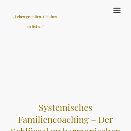
„Leben gestalten. Glauben
vertiefen.“
Systemisches
Familiencoaching – Der