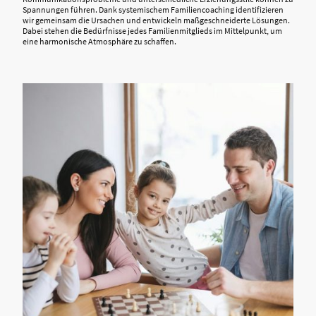
Spannungen führen. Dank systemischem Familiencoaching identifizieren
wir gemeinsam die Ursachen und entwickeln maßgeschneiderte Lösungen.
Dabei stehen die Bedürfnisse jedes Familienmitglieds im Mittelpunkt, um
eine harmonische Atmosphäre zu schaffen.